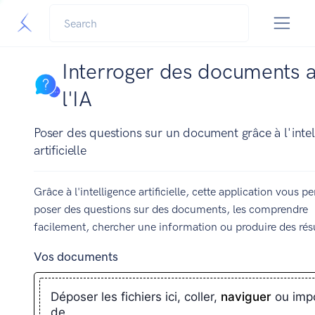
Interroger des documents 
l'IA
Poser des questions sur un document grâce à l'intel
artificielle
Grâce à l'intelligence artificielle, cette application vous p
poser des questions sur des documents, les comprendre
facilement, chercher une information ou produire des ré
Vos documents
Déposer les fichiers ici, coller,
naviguer
ou imp
de