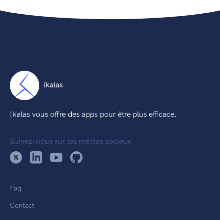
ikalas
Ikalas vous offre des apps pour être plus efficace.
Suivez-nous sur les médias sociaux
Faq
Contact