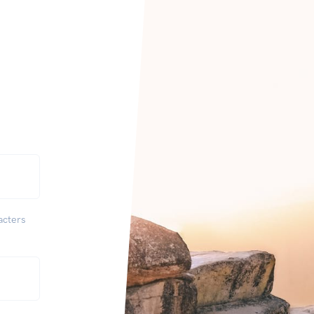
acters